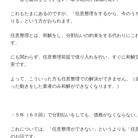
これもたまにあるのですが、「任意整理をするから、今のう
りる」という方がおられます。
任意整理とは、和解をし、分割払いの約束をする代わりにこ
す。
にも関わらず、任意整理前提で借り入れを行い、すぐに和解
実です。
よって、こういった方も任意整理での解決ができません。（
った動きをした業者のみ和解ができなくなります。）
・５年（６０回）で分割払いをしても、債務がなくならない
これについては、「任意整理ができない」というよりも「任
のお話です。