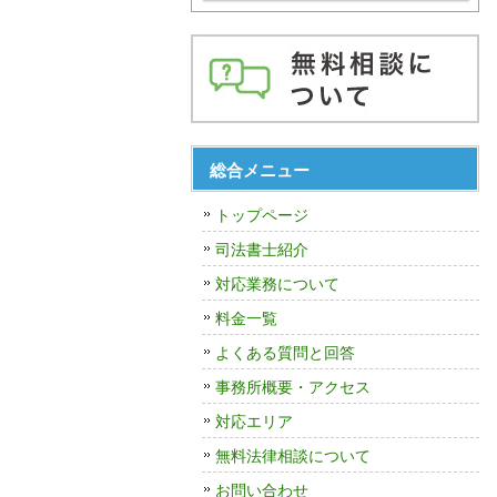
総合メニュー
トップページ
司法書士紹介
対応業務について
料金一覧
よくある質問と回答
事務所概要・アクセス
対応エリア
無料法律相談について
お問い合わせ