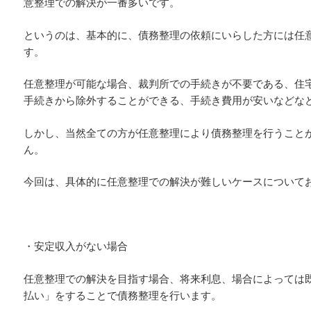
意整理での解決が一番多いです。
というのは、基本的に、債務整理の依頼にいらした方には任
す。
任意整理が可能な場合、裁判所での手続きが不要である、住
手続きから除外することができる、手続き費用が安いなどな
しかし、当然全ての方が任意整理により債務整理を行うこと
ん。
今回は、具体的に任意整理での解決が難しいケースについて
・安定収入がない場合
任意整理での解決を目指す場合、将来利息、場合によっては
払い」をすることで債務整理を行います。