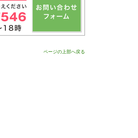
ページの上部へ戻る