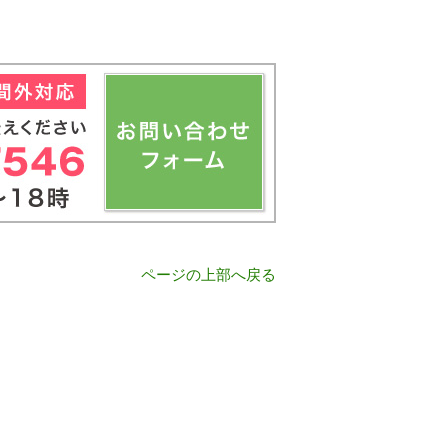
ページの上部へ戻る