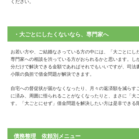
ください。
・大ごとにしたくないなら、専門家へ
お若い方や、ご結婚なさっている方の中には、「大ごとにし
専門家への相談を渋っている方がおられるかと思います。し
分だけで解決できる金額であればそれでもいいですが、司法
小限の負担で借金問題が解決できます。
自宅への督促状が届かなくなったり、月々の返済額を減らす
に済み、周囲に悟られることがなくなったりと、まさに「大
す。「大ごとにせず」借金問題を解決したい方は是非できる
債務整理 依頼別メニュー