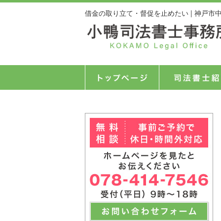
借金の取り立て・督促を止めたい | 神戸市