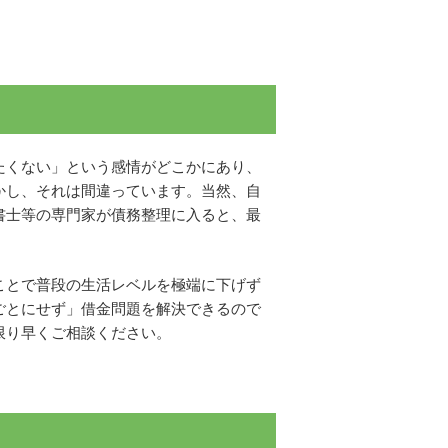
たくない」という感情がどこかにあり、
かし、それは間違っています。当然、自
書士等の専門家が債務整理に入ると、最
ことで普段の生活レベルを極端に下げず
ごとにせず」借金問題を解決できるので
限り早くご相談ください。