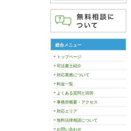
総合メニュー
トップページ
司法書士紹介
対応業務について
料金一覧
よくある質問と回答
事務所概要・アクセス
対応エリア
無料法律相談について
お問い合わせ