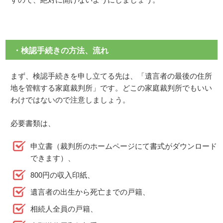
・検認手続きの方法、流れ
まず、検認手続きを申し立てる先は、「遺言者の最後の住所
地を管轄する家庭裁判所」です。どこの家庭裁判所でもいい
わけではないので注意しましょう。
必要書類は、
申立書（裁判所のホームページにて書式がダウンロード
できます）、
800円の収入印紙、
遺言者の出生から死亡までの戸籍、
相続人全員の戸籍、