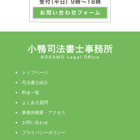
トップページ
司法書士紹介
料金一覧
よくある質問
事務所概要・アクセス
お問い合わせ
プライバシーポリシー