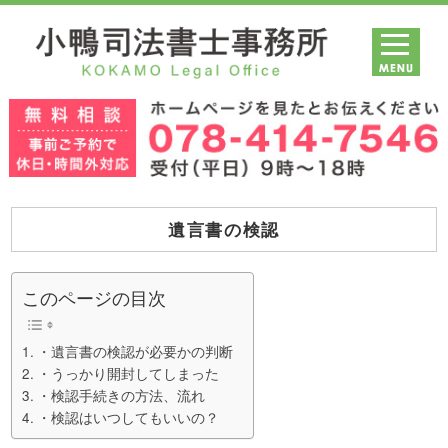
遺言書の検認
このページの目次
・遺言書の検認が必要かの判断
・うっかり開封してしまった
・検認手続きの方法、流れ
・検認はいつしてもいいの？