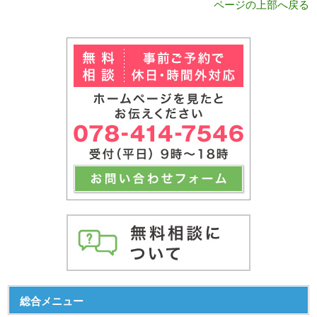
ページの上部へ戻る
総合メニュー