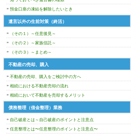
預金口座の凍結を解除したいとき
遺言以外の生前対策（終活）
（その１）～任意後見～
（その２）～家族信託～
（その３）～まとめ～
不動産の売却、購入
不動産の売却、購入をご検討中の方へ
相続における不動産売却の流れ
相続において不動産を売却するメリット
債務整理（借金整理）業務
自己破産とは～自己破産のポイントと注意点
任意整理とは〜任意整理のポイントと注意点〜