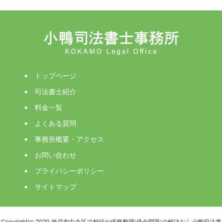
トップページ
司法書士紹介
料金一覧
よくある質問
事務所概要・アクセス
お問い合わせ
プライバシーポリシー
サイトマップ
Copyright(c) 2020 神戸市中央区で相続や債務整理(借金問題)の解決なら小鴨司法書