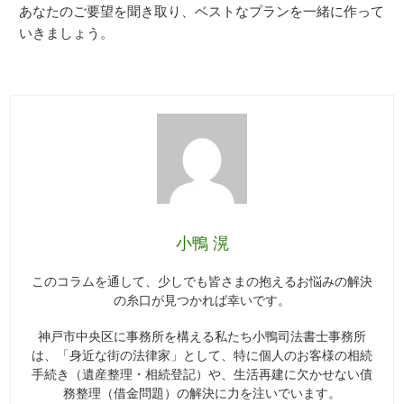
あなたのご要望を聞き取り、ベストなプランを一緒に作って
いきましょう。
小鴨 滉
このコラムを通して、少しでも皆さまの抱えるお悩みの解決
の糸口が見つかれば幸いです。
神戸市中央区に事務所を構える私たち小鴨司法書士事務所
は、「身近な街の法律家」として、特に個人のお客様の相続
手続き（遺産整理・相続登記）や、生活再建に欠かせない債
務整理（借金問題）の解決に力を注いでいます。