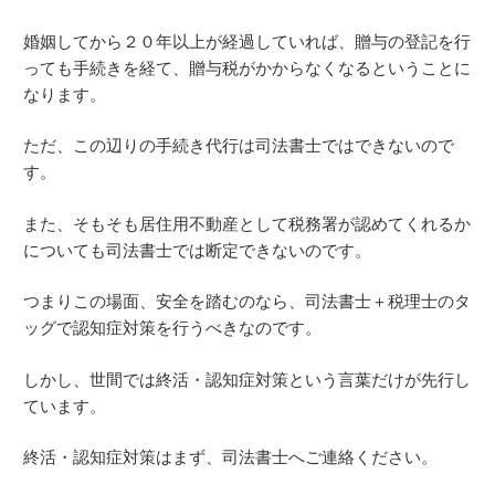
婚姻してから２０年以上が経過していれば、贈与の登記を行
っても手続きを経て、贈与税がかからなくなるということに
なります。
ただ、この辺りの手続き代行は司法書士ではできないので
す。
また、そもそも居住用不動産として税務署が認めてくれるか
についても司法書士では断定できないのです。
つまりこの場面、安全を踏むのなら、司法書士＋税理士のタ
ッグで認知症対策を行うべきなのです。
しかし、世間では終活・認知症対策という言葉だけが先行し
ています。
終活・認知症対策はまず、司法書士へご連絡ください。