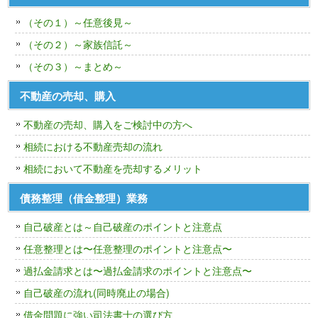
（その１）～任意後見～
（その２）～家族信託～
（その３）～まとめ～
不動産の売却、購入
不動産の売却、購入をご検討中の方へ
相続における不動産売却の流れ
相続において不動産を売却するメリット
債務整理（借金整理）業務
自己破産とは～自己破産のポイントと注意点
任意整理とは〜任意整理のポイントと注意点〜
過払金請求とは〜過払金請求のポイントと注意点〜
自己破産の流れ(同時廃止の場合)
借金問題に強い司法書士の選び方