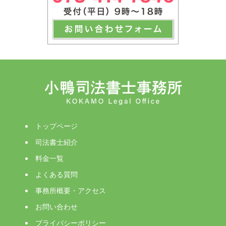
トップページ
司法書士紹介
料金一覧
よくある質問
事務所概要・アクセス
お問い合わせ
プライバシーポリシー