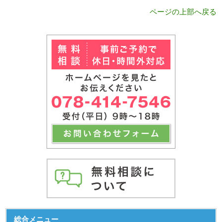
ページの上部へ戻る
総合メニュー