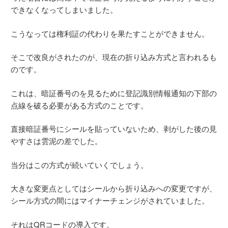
できなくなってしまいました。
こうなっては権利証の代わりを果たすことができません。
そこで改良がされたのが、現在の折り込み方式と言われるも
のです。
これは、暗証番号のを見るために登記識別情報通知の下部の
点線を破る必要がある方式のことです。
直接暗証番号にシールを貼っていないため、剥がした後の見
やすさは雲泥の差でした。
当分はこの方式が続いていくでしょう。
大きな変更点としてはシールから折り込みへの変更ですが、
シール方式の間にはマイナーチェンジがされていました。
それはQRコードの導入です。