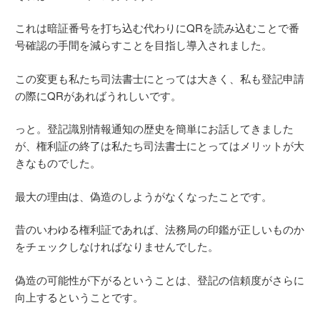
これは暗証番号を打ち込む代わりにQRを読み込むことで番
号確認の手間を減らすことを目指し導入されました。
この変更も私たち司法書士にとっては大きく、私も登記申請
の際にQRがあればうれしいです。
っと。登記識別情報通知の歴史を簡単にお話してきました
が、権利証の終了は私たち司法書士にとってはメリットが大
きなものでした。
最大の理由は、偽造のしようがなくなったことです。
昔のいわゆる権利証であれば、法務局の印鑑が正しいものか
をチェックしなければなりませんでした。
偽造の可能性が下がるということは、登記の信頼度がさらに
向上するということです。