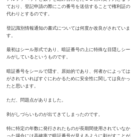
ており、登記申請の際にこの番号を送信することで権利証の
代わりとするのです。
登記識別情報通知の書式については何度か改良がされていま
す。
最初はシール形式であり、暗証番号の上に特殊な目隠しシー
ルがしているというものです。
暗証番号をシールで隠す、原始的であり、何者かによっては
がされていればすぐにわかるために安全性に関しては良かっ
たと思います。
ただ、問題点がありました。
剥がしづらいものが出てきてしまったのです。
特に特定の年数に発行されたものが長期間使用されていなか
った場合には高確率で暗証番号が見えるように剥がすことが