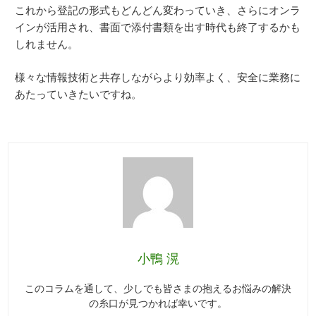
これから登記の形式もどんどん変わっていき、さらにオンラ
インが活用され、書面で添付書類を出す時代も終了するかも
しれません。
様々な情報技術と共存しながらより効率よく、安全に業務に
あたっていきたいですね。
小鴨 滉
このコラムを通して、少しでも皆さまの抱えるお悩みの解決
の糸口が見つかれば幸いです。