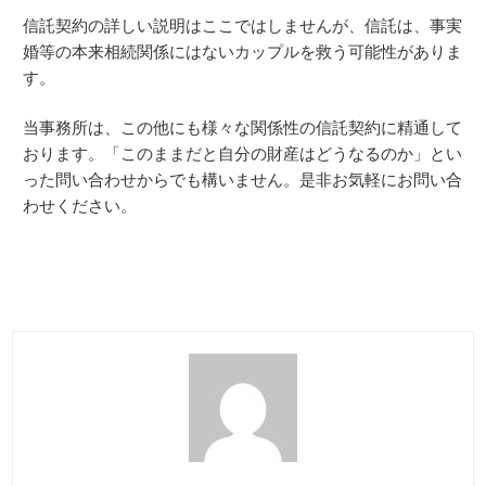
信託契約の詳しい説明はここではしませんが、信託は、事実
婚等の本来相続関係にはないカップルを救う可能性がありま
す。
当事務所は、この他にも様々な関係性の信託契約に精通して
おります。「このままだと自分の財産はどうなるのか」とい
った問い合わせからでも構いません。是非お気軽にお問い合
わせください。