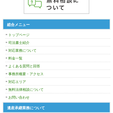
総合メニュー
トップページ
司法書士紹介
対応業務について
料金一覧
よくある質問と回答
事務所概要・アクセス
対応エリア
無料法律相談について
お問い合わせ
遺産承継業務について