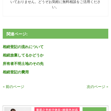
いておりません。どうぞお気軽に無料相談をご活用くださ
い。
関連ページ:
相続登記の流れについて
相続放棄してるかどうか
所有者不明土地のその先
相続登記の費用
« 前のページ
次のページ »