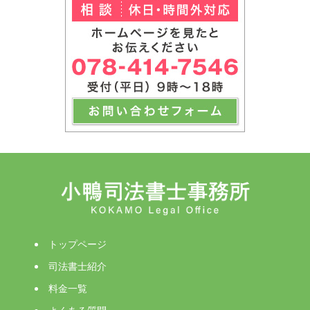
トップページ
司法書士紹介
料金一覧
よくある質問