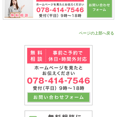
ページの上部へ戻る