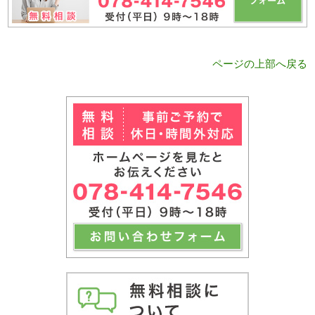
ページの上部へ戻る