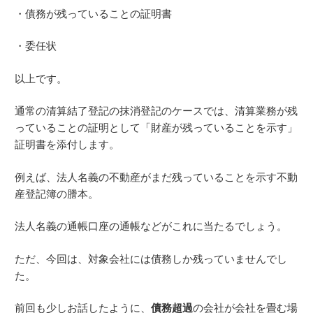
・債務が残っていることの証明書
・委任状
以上です。
通常の清算結了登記の抹消登記のケースでは、清算業務が残
っていることの証明として「財産が残っていることを示す」
証明書を添付します。
例えば、法人名義の不動産がまだ残っていることを示す不動
産登記簿の謄本。
法人名義の通帳口座の通帳などがこれに当たるでしょう。
ただ、今回は、対象会社には債務しか残っていませんでし
た。
前回も少しお話したように、
債務超過
の会社が会社を畳む場