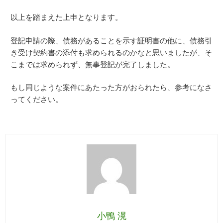
以上を踏まえた上申となります。
登記申請の際、債務があることを示す証明書の他に、債務引
き受け契約書の添付も求められるのかなと思いましたが、そ
こまでは求められず、無事登記が完了しました。
もし同じような案件にあたった方がおられたら、参考になさ
ってください。
小鴨 滉