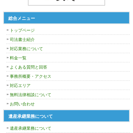
総合メニュー
トップページ
司法書士紹介
対応業務について
料金一覧
よくある質問と回答
事務所概要・アクセス
対応エリア
無料法律相談について
お問い合わせ
遺産承継業務について
遺産承継業務について