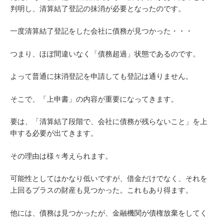
判明し、清算結了登記の抹消が必要となったのです。
一度清算結了登記をした会社に債務が見つかった・・・
つまり、ほぼ間違いなく「債務超過」状態であるのです。
よって普通に抹消登記を申請しても登記は通りません。
そこで、「上申書」の内容が重要になってきます。
要は、「清算結了段階で、会社に債務が残らないこと」を上
申する必要が出てきます。
その理由は様々考えられます。
可能性としてはかなり低いですが、借金だけでなく、それを
上回るプラスの財産も見つかった。これもあり得ます。
他には、債務は見つかったが、金融機関が債権放棄をしてく