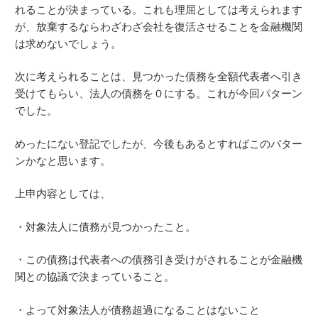
れることが決まっている。これも理屈としては考えられます
が、放棄するならわざわざ会社を復活させることを金融機関
は求めないでしょう。
次に考えられることは、見つかった債務を全額代表者へ引き
受けてもらい、法人の債務を０にする。これが今回パターン
でした。
めったにない登記でしたが、今後もあるとすればこのパター
ンかなと思います。
上申内容としては、
・対象法人に債務が見つかったこと。
・この債務は代表者への債務引き受けがされることが金融機
関との協議で決まっていること。
・よって対象法人が債務超過になることはないこと