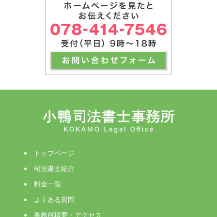
トップページ
司法書士紹介
料金一覧
よくある質問
事務所概要・アクセス