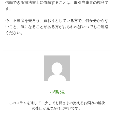
信頼できる司法書士に依頼することは、取引当事者の権利で
す。
今、不動産を売ろう、買おうとしている方で、何か分からな
いこと、気になることがある方がおられればいつでもご連絡
ください。
小鴨 滉
このコラムを通して、少しでも皆さまの抱えるお悩みの解決
の糸口が見つかれば幸いです。