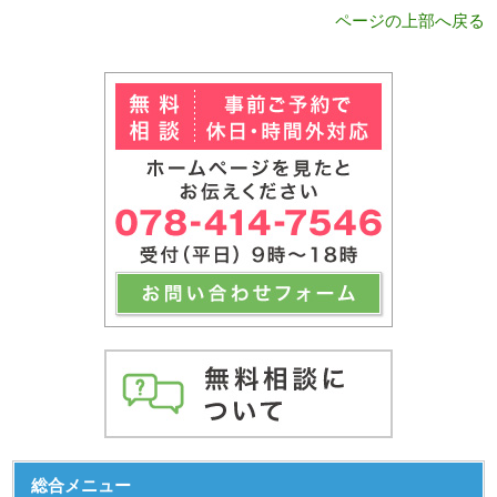
ページの上部へ戻る
総合メニュー