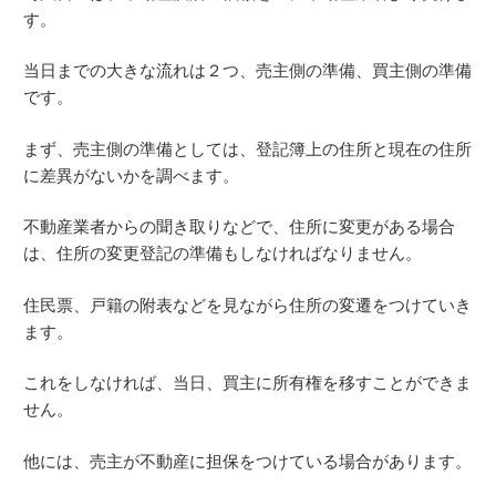
す。
当日までの大きな流れは２つ、売主側の準備、買主側の準備
です。
まず、売主側の準備としては、登記簿上の住所と現在の住所
に差異がないかを調べます。
不動産業者からの聞き取りなどで、住所に変更がある場合
は、住所の変更登記の準備もしなければなりません。
住民票、戸籍の附表などを見ながら住所の変遷をつけていき
ます。
これをしなければ、当日、買主に所有権を移すことができま
せん。
他には、売主が不動産に担保をつけている場合があります。