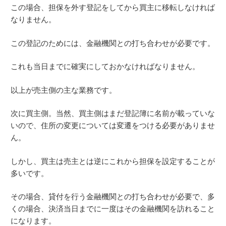
この場合、担保を外す登記をしてから買主に移転しなければ
なりません。
この登記のためには、金融機関との打ち合わせが必要です。
これも当日までに確実にしておかなければなりません。
以上が売主側の主な業務です。
次に買主側。当然、買主側はまだ登記簿に名前が載っていな
いので、住所の変更については変遷をつける必要がありませ
ん。
しかし、買主は売主とは逆にこれから担保を設定することが
多いです。
その場合、貸付を行う金融機関との打ち合わせが必要で、多
くの場合、決済当日までに一度はその金融機関を訪れること
になります。