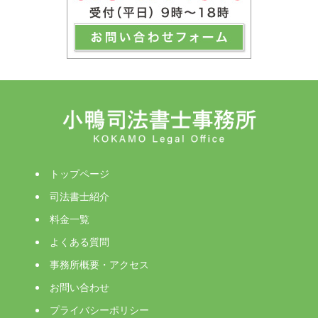
トップページ
司法書士紹介
料金一覧
よくある質問
事務所概要・アクセス
お問い合わせ
プライバシーポリシー