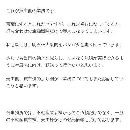
これが買主側の業務です。
言葉にするとこれだけですが、これが複数になってくると、
打ち合わせの金融機関だけで膨大になってしまいます。
私も最近は、明石〜大阪間をバタバタと走り回っています。
少しでも当日の動きを減らし、ミスなく決済が実行できるよ
うに年度末に向け、頑張って行きたいと思います。
売主側、買主側のより細かい業務についてもまたお話してい
こうと思います。
当事務所では、不動産業者様からのご依頼だけでなく、一般
の不動産買主様、売主様からの登記依頼も受けております。