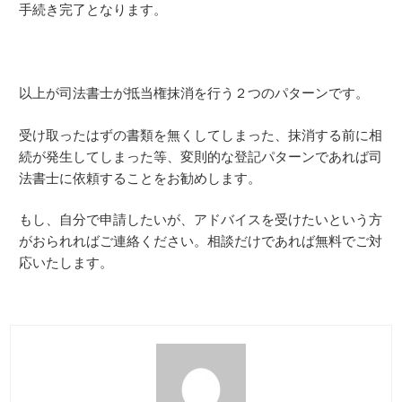
手続き完了となります。
以上が司法書士が抵当権抹消を行う２つのパターンです。
受け取ったはずの書類を無くしてしまった、抹消する前に相
続が発生してしまった等、変則的な登記パターンであれば司
法書士に依頼することをお勧めします。
もし、自分で申請したいが、アドバイスを受けたいという方
がおられればご連絡ください。相談だけであれば無料でご対
応いたします。