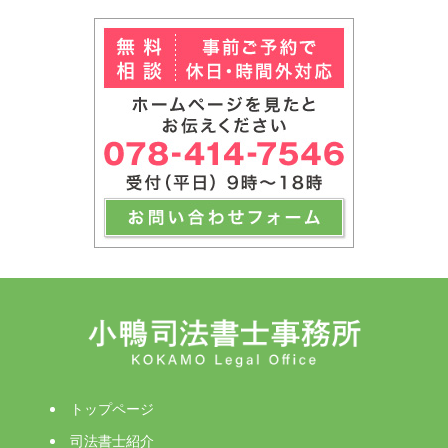
トップページ
司法書士紹介