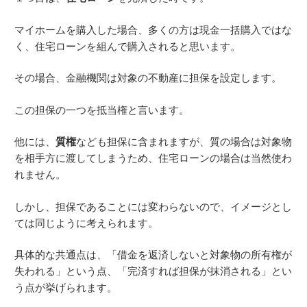
マイホームを購入した場合、多くの方は現金一括購入ではな
く、住宅ローンを組んで購入されると思います。
その場合、金融機関は対象の不動産に担保を設定します。
この担保の一つを抵当権と言います。
他には、
質権
なども担保に含まれますが、質の場合は対象物
を相手方に渡してしまうため、住宅ローンの場合は当然使わ
れません。
しかし、担保であることには変わらないので、イメージとし
ては同じように考えられます。
具体的な共通点は、「借金を返済しないと対象物の所有権が
失われる」という点、「完済すれば担保が抹消される」とい
う点が挙げられます。