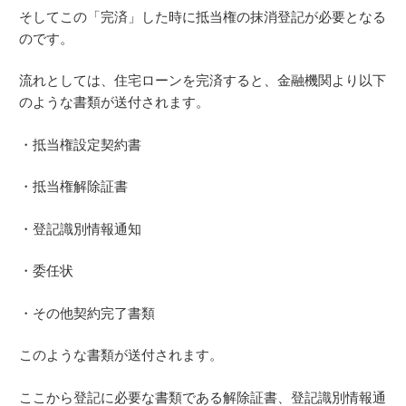
そしてこの「完済」した時に抵当権の抹消登記が必要となる
のです。
流れとしては、住宅ローンを完済すると、金融機関より以下
のような書類が送付されます。
・抵当権設定契約書
・抵当権解除証書
・登記識別情報通知
・委任状
・その他契約完了書類
このような書類が送付されます。
ここから登記に必要な書類である解除証書、登記識別情報通