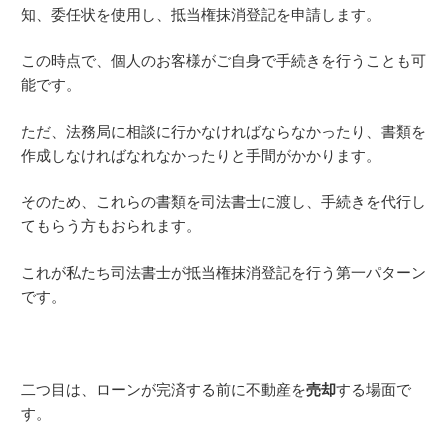
知、委任状を使用し、抵当権抹消登記を申請します。
この時点で、個人のお客様がご自身で手続きを行うことも可
能です。
ただ、法務局に相談に行かなければならなかったり、書類を
作成しなければなれなかったりと手間がかかります。
そのため、これらの書類を司法書士に渡し、手続きを代行し
てもらう方もおられます。
これが私たち司法書士が抵当権抹消登記を行う第一パターン
です。
二つ目は、ローンが完済する前に不動産を
売却
する場面で
す。