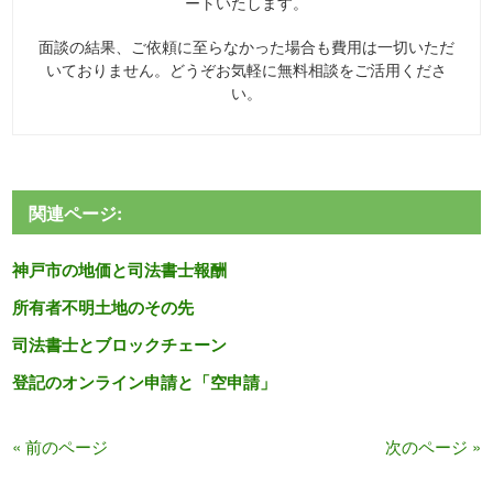
ートいたします。
面談の結果、ご依頼に至らなかった場合も費用は一切いただ
いておりません。どうぞお気軽に無料相談をご活用くださ
い。
関連ページ:
神戸市の地価と司法書士報酬
所有者不明土地のその先
司法書士とブロックチェーン
登記のオンライン申請と「空申請」
« 前のページ
次のページ »