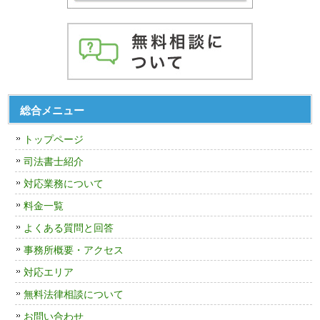
総合メニュー
トップページ
司法書士紹介
対応業務について
料金一覧
よくある質問と回答
事務所概要・アクセス
対応エリア
無料法律相談について
お問い合わせ