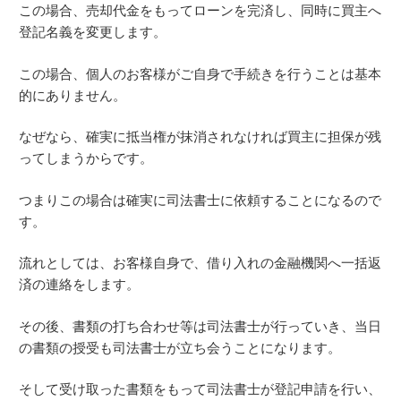
この場合、売却代金をもってローンを完済し、同時に買主へ
登記名義を変更します。
この場合、個人のお客様がご自身で手続きを行うことは基本
的にありません。
なぜなら、確実に抵当権が抹消されなければ買主に担保が残
ってしまうからです。
つまりこの場合は確実に司法書士に依頼することになるので
す。
流れとしては、お客様自身で、借り入れの金融機関へ一括返
済の連絡をします。
その後、書類の打ち合わせ等は司法書士が行っていき、当日
の書類の授受も司法書士が立ち会うことになります。
そして受け取った書類をもって司法書士が登記申請を行い、