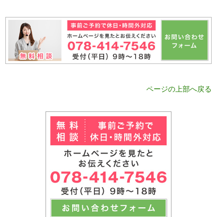
ページの上部へ戻る