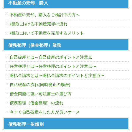
不動産の売却、購入
不動産の売却、購入をご検討中の方へ
相続における不動産売却の流れ
相続において不動産を売却するメリット
債務整理（借金整理）業務
自己破産とは～自己破産のポイントと注意点
任意整理とは〜任意整理のポイントと注意点〜
過払金請求とは〜過払金請求のポイントと注意点〜
自己破産の流れ(同時廃止の場合)
借金問題に強い司法書士の選び方
債務整理（借金整理）の流れ
今すぐ自己破産をした方が良いケース
債務整理ー依頼別