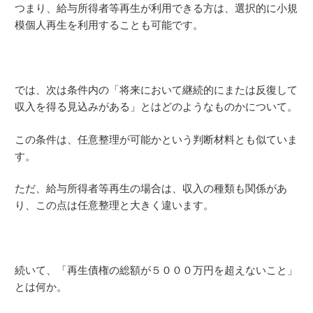
つまり、給与所得者等再生が利用できる方は、選択的に小規
模個人再生を利用することも可能です。
では、次は条件内の「将来において継続的にまたは反復して
収入を得る見込みがある」とはどのようなものかについて。
この条件は、任意整理が可能かという判断材料とも似ていま
す。
ただ、給与所得者等再生の場合は、収入の種類も関係があ
り、この点は任意整理と大きく違います。
続いて、「再生債権の総額が５０００万円を超えないこと」
とは何か。