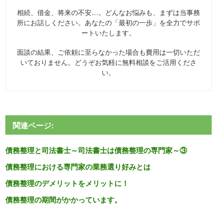
相続、借金、将来の不安…。どんなお悩みも、まずは当事務
所にお話しください。あなたの「最初の一歩」を全力でサポ
ートいたします。
面談の結果、ご依頼に至らなかった場合も費用は一切いただ
いておりません。どうぞお気軽に無料相談をご活用くださ
い。
関連ページ:
債務整理と司法書士～司法書士は債務整理の専門家～③
債務整理における専門家の業務選り好みとは
債務整理のデメリットをメリットに！
債務整理の期間がかかっています。