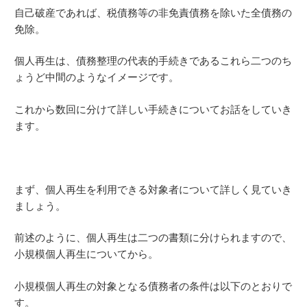
自己破産であれば、税債務等の非免責債務を除いた全債務の
免除。
個人再生は、債務整理の代表的手続きであるこれら二つのち
ょうど中間のようなイメージです。
これから数回に分けて詳しい手続きについてお話をしていき
ます。
まず、個人再生を利用できる対象者について詳しく見ていき
ましょう。
前述のように、個人再生は二つの書類に分けられますので、
小規模個人再生についてから。
小規模個人再生の対象となる債務者の条件は以下のとおりで
す。