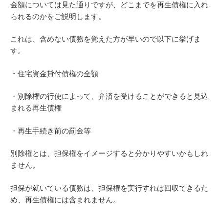
金額については見た通りですが、どこまでを再生債権に入れ
られるのかをご説明します。
これは、含めない債務を覚えた方が早いので以下に挙げま
す。
・住宅資金貸付債権の全額
・別除権の行使によって、弁済を受けることができると見込
まれる再生債権
・再生手続き前の罰金等
別除権とは、担保権をイメージすると分かりやすいかもしれ
ません。
担保が就いている債務は、担保権を実行すれば回収できるた
め、再生債権には含まれません。