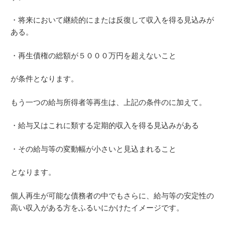
・将来において継続的にまたは反復して収入を得る見込みが
ある。
・再生債権の総額が５０００万円を超えないこと
が条件となります。
もう一つの給与所得者等再生は、上記の条件のに加えて。
・給与又はこれに類する定期的収入を得る見込みがある
・その給与等の変動幅が小さいと見込まれること
となります。
個人再生が可能な債務者の中でもさらに、給与等の安定性の
高い収入がある方をふるいにかけたイメージです。