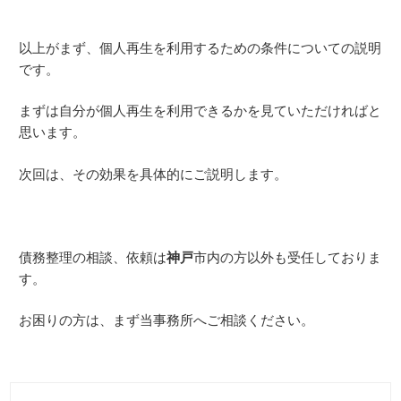
以上がまず、個人再生を利用するための条件についての説明
です。
まずは自分が個人再生を利用できるかを見ていただければと
思います。
次回は、その効果を具体的にご説明します。
債務整理の相談、依頼は
神戸
市内の方以外も受任しておりま
す。
お困りの方は、まず当事務所へご相談ください。