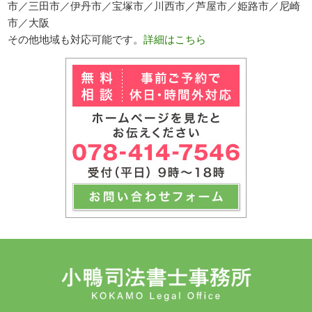
市／三田市／伊丹市／宝塚市／川西市／芦屋市／姫路市／尼崎
市／大阪
その他地域も対応可能です。
詳細はこちら