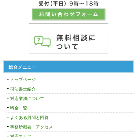
総合メニュー
トップページ
司法書士紹介
対応業務について
料金一覧
よくある質問と回答
事務所概要・アクセス
対応エリア