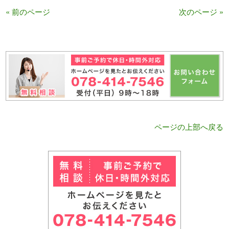
« 前のページ
次のページ »
ページの上部へ戻る